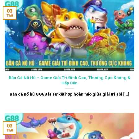
03
Th8
Bắn Cá Nổ Hũ – Game Giải Trí Đỉnh Cao, Thưởng Cực Khủng &
Hấp Dẫn
Bắn cá nổ hũ GG88 là sự kết hợp hoàn hảo giữa giải trí sôi [...]
03
Th8