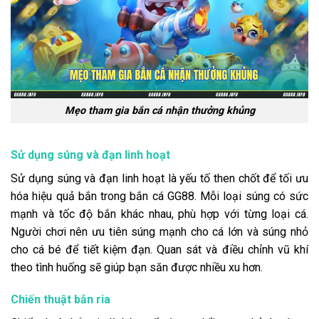
Mẹo tham gia bắn cá nhận thưởng khủng
Sử dụng súng và đạn linh hoạt
Sử dụng súng và đạn linh hoạt là yếu tố then chốt để tối ưu
hóa hiệu quả bắn trong bắn cá GG88. Mỗi loại súng có sức
mạnh và tốc độ bắn khác nhau, phù hợp với từng loại cá.
Người chơi nên ưu tiên súng mạnh cho cá lớn và súng nhỏ
cho cá bé để tiết kiệm đạn. Quan sát và điều chỉnh vũ khí
theo tình huống sẽ giúp bạn săn được nhiều xu hơn.
Chiến thuật bắn ria