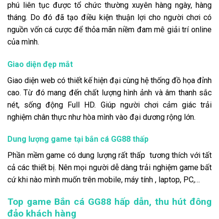
phú liên tục được tổ chức thường xuyên hàng ngày, hàng
tháng. Do đó đã tạo điều kiện thuận lợi cho người chơi có
nguồn vốn cá cược để thỏa mãn niềm đam mê giải trí online
của mình.
Giao diện đẹp mắt
Giao diện web có thiết kế hiện đại cùng hệ thống đồ họa đỉnh
cao. Từ đó mang đến chất lượng hình ảnh và âm thanh sắc
nét, sống động Full HD. Giúp người chơi cảm giác trải
nghiệm chân thực như hòa mình vào đại dương rộng lớn.
Dung lượng game tại bắn cá GG88 thấp
Phần mềm game có dung lượng rất thấp tương thích với tất
cả các thiết bị. Nên mọi người dễ dàng trải nghiệm game bất
cứ khi nào mình muốn trên mobile, máy tính , laptop, PC,…
Top game Bắn cá GG88 hấp dẫn, thu hút đông
đảo khách hàng