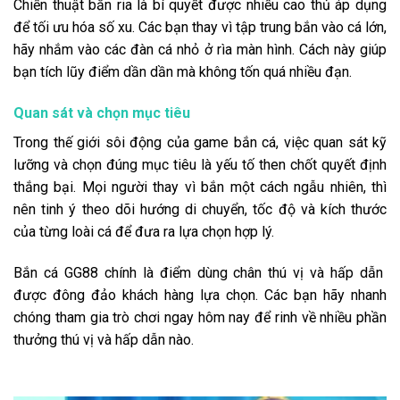
Chiến thuật bắn ria là bí quyết được nhiều cao thủ áp dụng
để tối ưu hóa số xu. Các bạn thay vì tập trung bắn vào cá lớn,
hãy nhắm vào các đàn cá nhỏ ở rìa màn hình. Cách này giúp
bạn tích lũy điểm dần dần mà không tốn quá nhiều đạn.
Quan sát và chọn mục tiêu
Trong thế giới sôi động của game bắn cá, việc quan sát kỹ
lưỡng và chọn đúng mục tiêu là yếu tố then chốt quyết định
thắng bại. Mọi người thay vì bắn một cách ngẫu nhiên, thì
nên tinh ý theo dõi hướng di chuyển, tốc độ và kích thước
của từng loài cá để đưa ra lựa chọn hợp lý.
Bắn cá GG88 chính là điểm dùng chân thú vị và hấp dẫn
được đông đảo khách hàng lựa chọn. Các bạn hãy nhanh
chóng tham gia trò chơi ngay hôm nay để rinh về nhiều phần
thưởng thú vị và hấp dẫn nào.