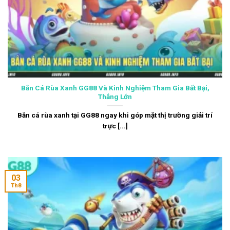
Bắn Cá Rùa Xanh GG88 Và Kinh Nghiệm Tham Gia Bất Bại,
Thắng Lớn
Bắn cá rùa xanh tại GG88 ngay khi góp mặt thị trường giải trí
trực [...]
03
Th8