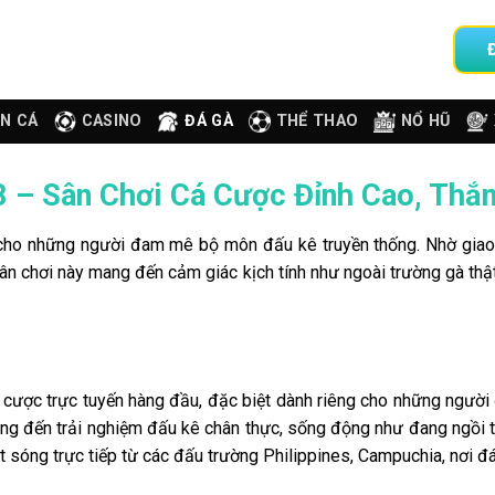
N CÁ
CASINO
ĐÁ GÀ
THỂ THAO
NỔ HŨ
 – Sân Chơi Cá Cược Đỉnh Cao, Thắ
cho những người đam mê bộ môn đấu kê truyền thống. Nhờ giao di
ân chơi này mang đến cảm giác kịch tính như ngoài trường gà thậ
 cược trực tuyến hàng đầu, đặc biệt dành riêng cho những ngườ
ng đến trải nghiệm đấu kê chân thực, sống động như đang ngồi trự
t sóng trực tiếp từ các đấu trường Philippines, Campuchia, nơi đ