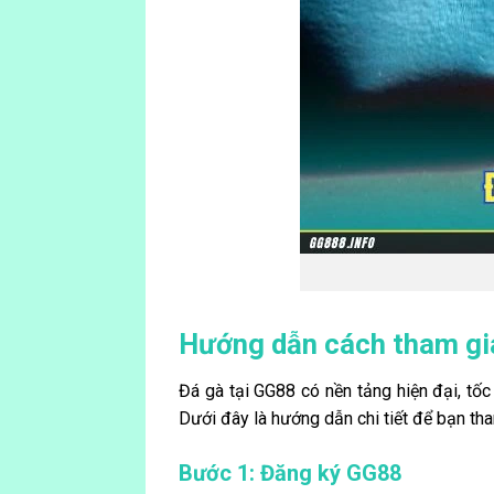
Hướng dẫn cách tham gia
Đá gà tại GG88 có nền tảng hiện đại, tố
Dưới đây là hướng dẫn chi tiết để bạn th
Bước 1: Đăng ký GG88