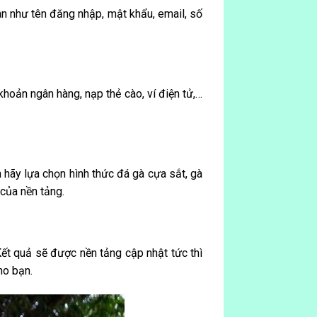
ân như tên đăng nhập, mật khẩu, email, số
hoản ngân hàng, nạp thẻ cào, ví điện tử,…
 hãy lựa chọn hình thức đá gà cựa sắt, gà
 của nền tảng.
ết quả sẽ được nền tảng cập nhật tức thì
ho bạn.