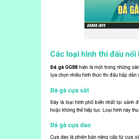
Các loại hình thi đấu nổi
Đá gà GG88
hiện là một trong những sân
lựa chọn nhiều hình thức thi đấu hấp dẫn v
Đá gà cựa sắt
Đây là loại hình phổ biến nhất tại sảnh 
hoặc không thể tiếp tục. Loại hình này thu
Đá gà cựa dao
Cựa dao là phiên bản nâng cấp từ cựa sắ