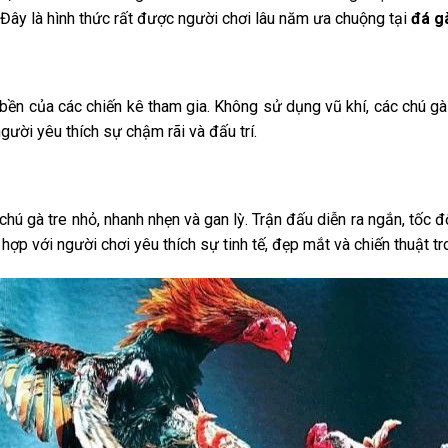
 Đây là hình thức rất được người chơi lâu năm ưa chuộng tại
đá g
c bền của các chiến kê tham gia. Không sử dụng vũ khí, các chú gà
gười yêu thích sự chậm rãi và đấu trí.
 chú gà tre nhỏ, nhanh nhẹn và gan lỳ. Trận đấu diễn ra ngắn, tốc 
ợp với người chơi yêu thích sự tinh tế, đẹp mắt và chiến thuật t