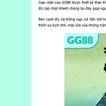
Giao diện của GG88 được thiết kế thân th
độ cập nhật nhanh chóng tại đây giúp ng
Bên cạnh đó, hệ thống nạp, rút tiền linh 
thích sự kịch tính, máu lửa của những trậ