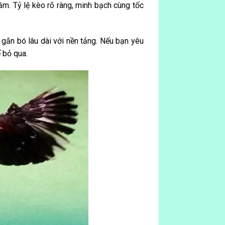
ăm. Tỷ lệ kèo rõ ràng, minh bạch cùng tốc
g gắn bó lâu dài với nền tảng. Nếu bạn yêu
ể bỏ qua.