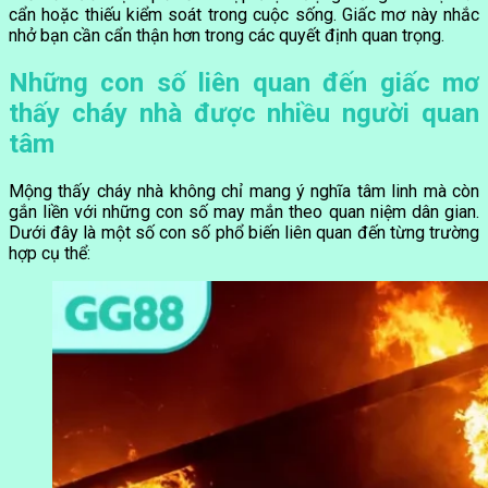
cẩn hoặc thiếu kiểm soát trong cuộc sống. Giấc mơ này nhắc
nhở bạn cần cẩn thận hơn trong các quyết định quan trọng.
Những con số liên quan đến giấc mơ
thấy cháy nhà được nhiều người quan
tâm
Mộng thấy cháy nhà không chỉ mang ý nghĩa tâm linh mà còn
gắn liền với những con số may mắn theo quan niệm dân gian.
Dưới đây là một số con số phổ biến liên quan đến từng trường
hợp cụ thể: