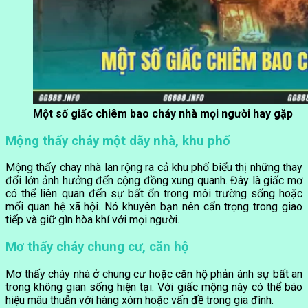
Một số giấc chiêm bao cháy nhà mọi người hay gặp
Mộng thấy cháy một dãy nhà, khu phố
Mộng thấy chay nhà lan rộng ra cả khu phố biểu thị những thay
đổi lớn ảnh hưởng đến cộng đồng xung quanh. Đây là giấc mơ
có thể liên quan đến sự bất ổn trong môi trường sống hoặc
mối quan hệ xã hội. Nó khuyên bạn nên cẩn trọng trong giao
tiếp và giữ gìn hòa khí với mọi người.
Mơ thấy cháy chung cư, căn hộ
Mơ thấy cháy nhà ở chung cư hoặc căn hộ phản ánh sự bất an
trong không gian sống hiện tại. Với giấc mộng này có thể báo
hiệu mâu thuẫn với hàng xóm hoặc vấn đề trong gia đình.