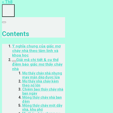
« Th8
Contents
Ý nghĩa chung của giấc mơ
cháy nhà theo tâm linh và
khoa học
Giải mã chi tiết & cụ thể
điềm báo giấc mơ thấy cháy
nhà
Mơ thấy cháy nhà nhưng
may mắn dập được lửa
Mơ thấy nhà cháy kèm
theo nổ lớn
Chiêm bao thấy cháy nhà
ban ngày
Mộng thấy cháy nhà ban
đêm
Mộng thấy cháy một dãy
nhà, khu phố