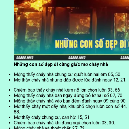
Những con số đẹp đi cùng giấc mơ cháy nhà
Mộng thấy cháy nhà chung cư quất luôn hai em 05, 50.
Mơ thấy cháy nhà nhưng dập được lửa đánh ngay 12, 21.
Chiêm bao thấy cháy nhà kèm nổ lớn chọn luôn 33, 66
Mộng thấy cháy nhà ban ngày đừng bỏ lỡ hai số 07, 70
Mộng thấy cháy nhà vào ban đêm đánh ngay 09 cùng 90
Mơ thấy cháy một dãy nhà, khu phố chọn luôn con số 44,
88.
Mơ thấy cháy chung cư, căn hộ: 15, 51.
Chiêm bao cháy nhà khi đang ngủ chọn luôn 03, 30.
Mộng cháy nhà và thoát chết: 27, 72.