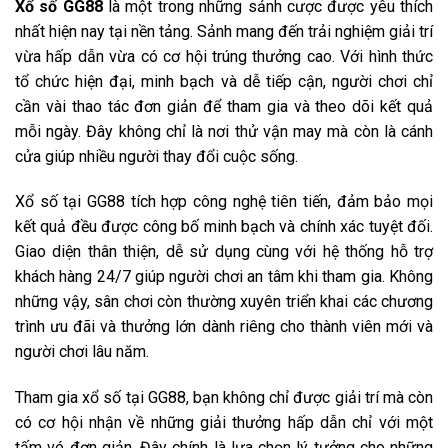
Xổ số GG88
là một trong những sảnh cược được yêu thích
nhất hiện nay tại nền tảng. Sảnh mang đến trải nghiệm giải trí
vừa hấp dẫn vừa có cơ hội trúng thưởng cao. Với hình thức
tổ chức hiện đại, minh bạch và dễ tiếp cận, người chơi chỉ
cần vài thao tác đơn giản để tham gia và theo dõi kết quả
mỗi ngày. Đây không chỉ là nơi thử vận may mà còn là cánh
cửa giúp nhiều người thay đổi cuộc sống.
Xổ số tại GG88 tích hợp công nghệ tiên tiến, đảm bảo mọi
kết quả đều được công bố minh bạch và chính xác tuyệt đối.
Giao diện thân thiện, dễ sử dụng cùng với hệ thống hỗ trợ
khách hàng 24/7 giúp người chơi an tâm khi tham gia. Không
những vậy, sân chơi còn thường xuyên triển khai các chương
trình ưu đãi và thưởng lớn dành riêng cho thành viên mới và
người chơi lâu năm.
Tham gia xổ số tại GG88, bạn không chỉ được giải trí mà còn
có cơ hội nhận về những giải thưởng hấp dẫn chỉ với một
tấm vé đơn giản. Đây chính là lựa chọn lý tưởng cho những