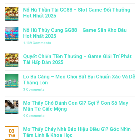
Nổ Hũ Thần Tài GG88 – Slot Game Đổi Thưởng
Hot Nhất 2025
Nổ Hũ Thủy Cung GG88 – Game Săn Kho Báu
Hot Nhất 2025
1.139
Comments
Quyết Chiến Tiền Thưởng – Game Giải Trí Phát
Tài Hấp Dẫn 2025
Lô Ba Càng – Mẹo Chơi Bất Bại Chuẩn Xác Và Dễ
Thắng Lớn
3
Comments
Mơ Thấy Chó Đánh Con Gì? Gợi Ý Con Số May
Mắn Từ Giấc Mộng
9
Comments
Mơ Thấy Cháy Nhà Báo Hiệu Điều Gì? Góc Nhìn
03
Tâm Linh & Khoa Học
Th8