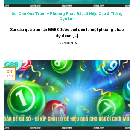
Soi Cầu Quả Trám – Phương Pháp Bắt Lô Hiệu Quả & Thắng
Cực Lớn
Soi cầu quả trám tại GG88 được biết đến là một phương pháp
dự đoán [...]
3 COMMENTS
03
Th8