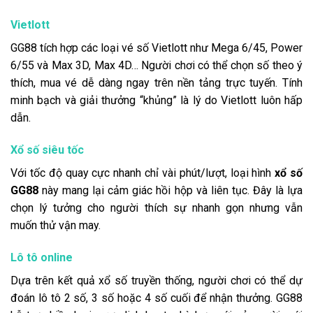
Vietlott
GG88 tích hợp các loại vé số Vietlott như Mega 6/45, Power
6/55 và Max 3D, Max 4D… Người chơi có thể chọn số theo ý
thích, mua vé dễ dàng ngay trên nền tảng trực tuyến. Tính
minh bạch và giải thưởng “khủng” là lý do Vietlott luôn hấp
dẫn.
Xổ số siêu tốc
Với tốc độ quay cực nhanh chỉ vài phút/lượt, loại hình
xổ số
GG88
này mang lại cảm giác hồi hộp và liên tục. Đây là lựa
chọn lý tưởng cho người thích sự nhanh gọn nhưng vẫn
muốn thử vận may.
Lô tô online
Dựa trên kết quả xổ số truyền thống, người chơi có thể dự
đoán lô tô 2 số, 3 số hoặc 4 số cuối để nhận thưởng. GG88