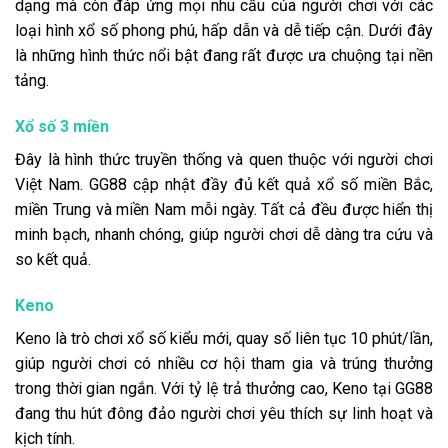
dạng mà còn đáp ứng mọi nhu cầu của người chơi với các
loại hình xổ số phong phú, hấp dẫn và dễ tiếp cận. Dưới đây
là những hình thức nổi bật đang rất được ưa chuộng tại nền
tảng.
Xổ số 3 miền
Đây là hình thức truyền thống và quen thuộc với người chơi
Việt Nam. GG88 cập nhật đầy đủ kết quả xổ số miền Bắc,
miền Trung và miền Nam mỗi ngày. Tất cả đều được hiển thị
minh bạch, nhanh chóng, giúp người chơi dễ dàng tra cứu và
so kết quả.
Keno
Keno là trò chơi xổ số kiểu mới, quay số liên tục 10 phút/lần,
giúp người chơi có nhiều cơ hội tham gia và trúng thưởng
trong thời gian ngắn. Với tỷ lệ trả thưởng cao, Keno tại GG88
đang thu hút đông đảo người chơi yêu thích sự linh hoạt và
kịch tính.