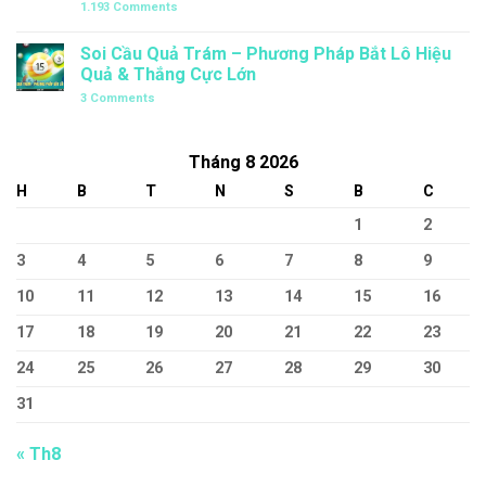
1.193
Comments
Soi Cầu Quả Trám – Phương Pháp Bắt Lô Hiệu
Quả & Thắng Cực Lớn
3
Comments
Tháng 8 2026
H
B
T
N
S
B
C
1
2
3
4
5
6
7
8
9
10
11
12
13
14
15
16
17
18
19
20
21
22
23
24
25
26
27
28
29
30
31
« Th8