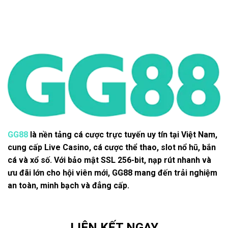
GG88
là nền tảng cá cược trực tuyến uy tín tại Việt Nam,
cung cấp Live Casino, cá cược thể thao, slot nổ hũ, bắn
cá và xổ số. Với bảo mật SSL 256-bit, nạp rút nhanh và
ưu đãi lớn cho hội viên mới, GG88 mang đến trải nghiệm
an toàn, minh bạch và đẳng cấp.
LIÊN KẾT NGAY