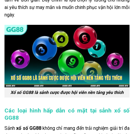
ai yêu thích sự may mắn và muốn chinh phục vận hội lớn mỗi
ngày.
Xổ số GG88 là sảnh cược được hội viên nền tảng yêu thích
Các loại hình hấp dẫn có mặt tại sảnh xổ số
GG88
Sảnh
xổ số GG88
không chỉ mang đến trải nghiệm giải trí đa